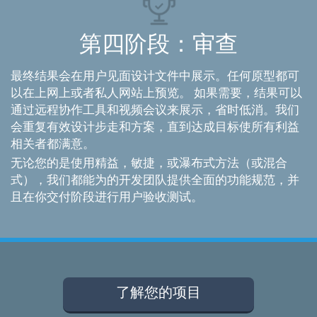
第四阶段：审查
最终结果会在用户见面设计文件中展示。任何原型都可
以在上网上或者私人网站上预览。 如果需要，结果可以
通过远程协作工具和视频会议来展示，省时低消。我们
会重复有效设计步走和方案，直到达成目标使所有利益
相关者都满意。
无论您的是使用精益，敏捷，或瀑布式方法（或混合
式），我们都能为的开发团队提供全面的功能规范，并
且在你交付阶段进行用户验收测试。
了解您的项目