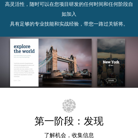
高灵活性，随时可以在您项目研发的任何时间和任何阶段自
如加入
具有足够的专业技能和实战经验，带您一路过关斩将。
第一阶段：发现
了解机会，收集信息