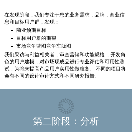
在发现阶段，我们专注于您的业务需求，品牌，商业信
息和目标用户群，发现：
商业预期目标
目标用户群的期望
市场竞争蓝图竞争车版图
我们采访与利益相关者，审查营销和功能规格,，开发角
色的用户建模，对市场现成品进行专业评估和可用性测
试，为将来提高产品用户实用性做准备。 不同的项目将
会有不同的设计审计方式和不同研究报告。
第二阶段：分析