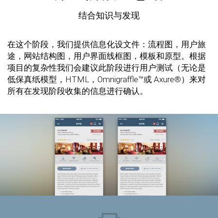
结合知识与发现
在这个阶段，我们提供信息化设文件：流程图，用户旅
途，网站结构图，用户界面线框图，模板和原型。根据
项目的复杂性我们会建议此阶段进行用户测试（无论是
低保真纸模型，HTML，Omnigraffle™或 Axure®）来对
所有在发现阶段收集的信息进行确认。