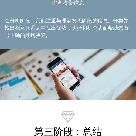
审查收集信息
在分析阶段，我们注重与理解发现阶段的信息。分类并
找出相互联系从中找出优势，劣势和机会从而帮助您做
出正确的战略决策。
第三阶段：总结