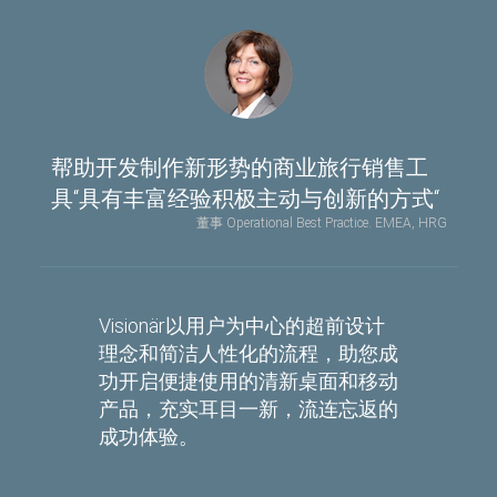
帮助开发制作新形势的商业旅行销售工
具“具有丰富经验积极主动与创新的方式“
董事 Operational Best Practice. EMEA, HRG
Visionär以用户为中心的超前设计
理念和简洁人性化的流程，助您成
功开启便捷使用的清新桌面和移动
产品，充实耳目一新，流连忘返的
成功体验。